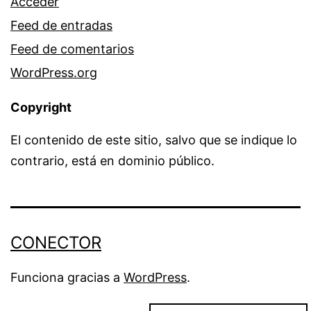
Acceder
Feed de entradas
Feed de comentarios
WordPress.org
Copyright
El contenido de este sitio, salvo que se indique lo
contrario, está en dominio público.
CONECTOR
Funciona gracias a
WordPress
.