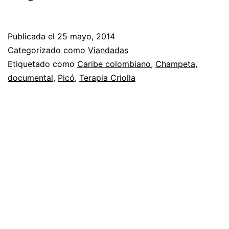
Publicada el
25 mayo, 2014
Categorizado como
Viandadas
Etiquetado como
Caribe colombiano
,
Champeta
,
documental
,
Picó
,
Terapia Criolla