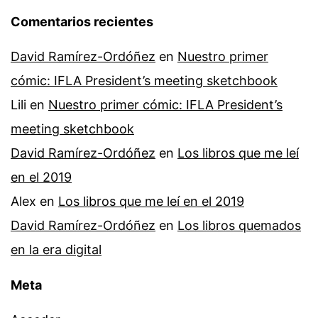
Comentarios recientes
David Ramírez-Ordóñez
en
Nuestro primer
cómic: IFLA President’s meeting sketchbook
Lili
en
Nuestro primer cómic: IFLA President’s
meeting sketchbook
David Ramírez-Ordóñez
en
Los libros que me leí
en el 2019
Alex
en
Los libros que me leí en el 2019
David Ramírez-Ordóñez
en
Los libros quemados
en la era digital
Meta