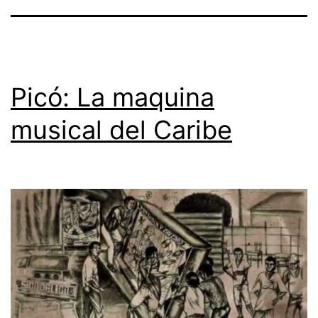
Picó: La maquina
musical del Caribe