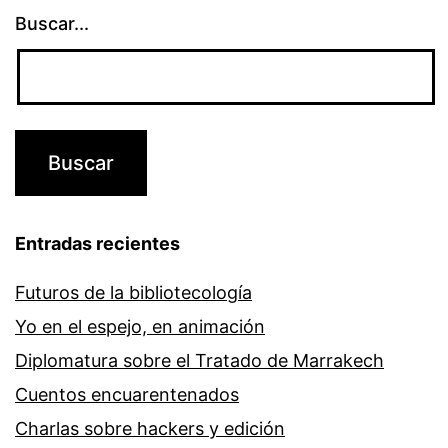
Buscar...
Entradas recientes
Futuros de la bibliotecología
Yo en el espejo, en animación
Diplomatura sobre el Tratado de Marrakech
Cuentos encuarentenados
Charlas sobre hackers y edición