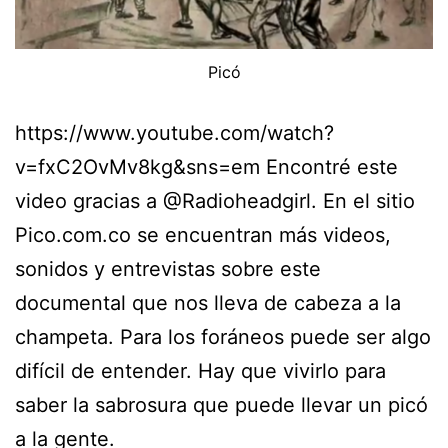
Picó
https://www.youtube.com/watch?
v=fxC2OvMv8kg&sns=em Encontré este
video gracias a @Radioheadgirl. En el sitio
Pico.com.co se encuentran más videos,
sonidos y entrevistas sobre este
documental que nos lleva de cabeza a la
champeta. Para los foráneos puede ser algo
difícil de entender. Hay que vivirlo para
saber la sabrosura que puede llevar un picó
a la gente.