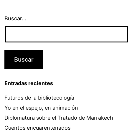
Buscar...
Entradas recientes
Futuros de la bibliotecología
Yo en el espejo, en animación
Diplomatura sobre el Tratado de Marrakech
Cuentos encuarentenados