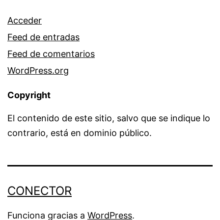
Acceder
Feed de entradas
Feed de comentarios
WordPress.org
Copyright
El contenido de este sitio, salvo que se indique lo
contrario, está en dominio público.
CONECTOR
Funciona gracias a
WordPress
.