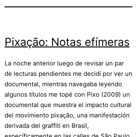
Pixação: Notas efímeras
La noche anterior luego de revisar un par
de lecturas pendientes me decidí por ver un
documental, mientras navegaba leyendo
algunos títulos me topé con Pixo (2009) un
documental que muestra el impacto cultural
del movimiento pixação, una manifestación
derivada del graffiti en Brasil,
específicamente en las calles de São Paulo.