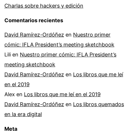
Charlas sobre hackers y edición
Comentarios recientes
David Ramírez-Ordóñez
en
Nuestro primer
cómic: IFLA President’s meeting sketchbook
Lili
en
Nuestro primer cómic: IFLA President’s
meeting sketchbook
David Ramírez-Ordóñez
en
Los libros que me leí
en el 2019
Alex
en
Los libros que me leí en el 2019
David Ramírez-Ordóñez
en
Los libros quemados
en la era digital
Meta