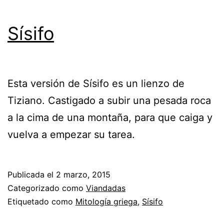
Sísifo
Esta versión de Sísifo es un lienzo de
Tiziano. Castigado a subir una pesada roca
a la cima de una montaña, para que caiga y
vuelva a empezar su tarea.
Publicada el
2 marzo, 2015
Categorizado como
Viandadas
Etiquetado como
Mitología griega
,
Sísifo