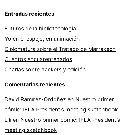
Entradas recientes
Futuros de la bibliotecología
Yo en el espejo, en animación
Diplomatura sobre el Tratado de Marrakech
Cuentos encuarentenados
Charlas sobre hackers y edición
Comentarios recientes
David Ramírez-Ordóñez
en
Nuestro primer
cómic: IFLA President’s meeting sketchbook
Lili
en
Nuestro primer cómic: IFLA President’s
meeting sketchbook