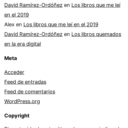
David Ramírez-Ordóñez
en
Los libros que me leí
en el 2019
Alex
en
Los libros que me leí en el 2019
David Ramírez-Ordóñez
en
Los libros quemados
en la era digital
Meta
Acceder
Feed de entradas
Feed de comentarios
WordPress.org
Copyright