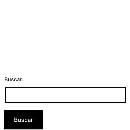
Buscar...