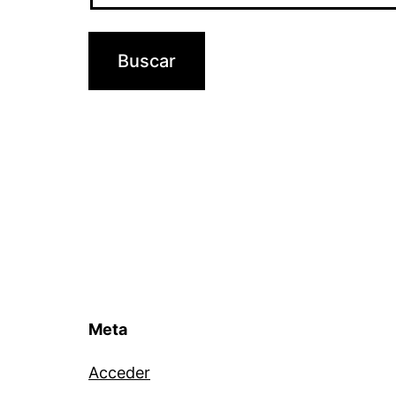
Meta
Acceder