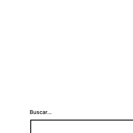
Buscar...