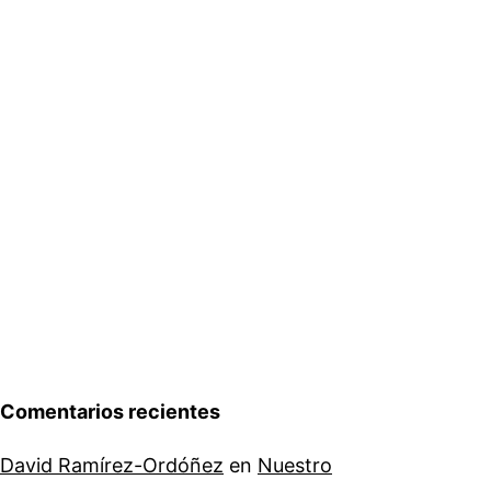
Comentarios recientes
David Ramírez-Ordóñez
en
Nuestro