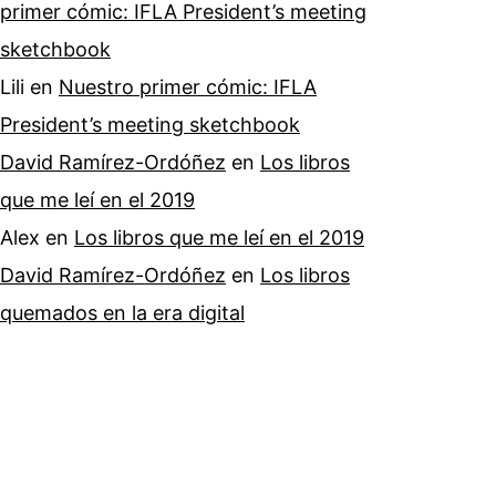
primer cómic: IFLA President’s meeting
sketchbook
Lili
en
Nuestro primer cómic: IFLA
President’s meeting sketchbook
David Ramírez-Ordóñez
en
Los libros
que me leí en el 2019
Alex
en
Los libros que me leí en el 2019
David Ramírez-Ordóñez
en
Los libros
quemados en la era digital