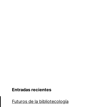
Entradas recientes
Futuros de la bibliotecología