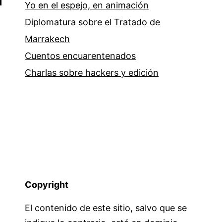
Yo en el espejo, en animación
Diplomatura sobre el Tratado de
Marrakech
Cuentos encuarentenados
Charlas sobre hackers y edición
Copyright
El contenido de este sitio, salvo que se