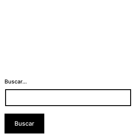
Buscar...