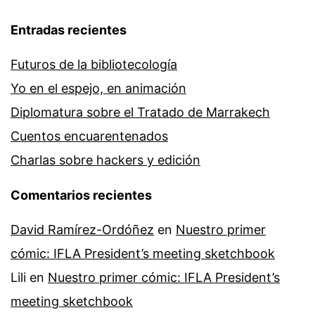
Entradas recientes
Futuros de la bibliotecología
Yo en el espejo, en animación
Diplomatura sobre el Tratado de Marrakech
Cuentos encuarentenados
Charlas sobre hackers y edición
Comentarios recientes
David Ramírez-Ordóñez
en
Nuestro primer
cómic: IFLA President’s meeting sketchbook
Lili
en
Nuestro primer cómic: IFLA President’s
meeting sketchbook