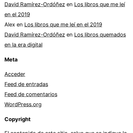
David Ramírez-Ordóñez
en
Los libros que me leí
en el 2019
Alex
en
Los libros que me leí en el 2019
David Ramírez-Ordóñez
en
Los libros quemados
en la era digital
Meta
Acceder
Feed de entradas
Feed de comentarios
WordPress.org
Copyright