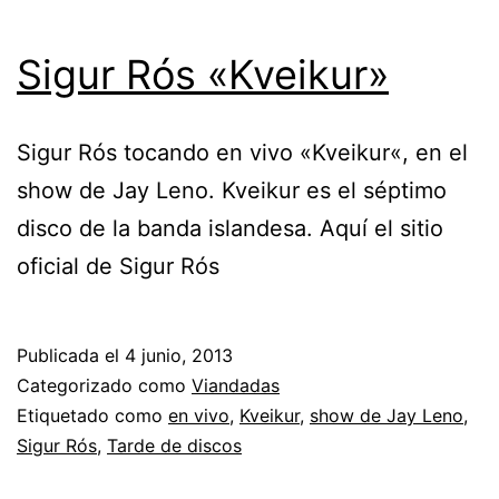
Sigur Rós «Kveikur»
Sigur Rós tocando en vivo «Kveikur«, en el
show de Jay Leno. Kveikur es el séptimo
disco de la banda islandesa. Aquí el sitio
oficial de Sigur Rós
Publicada el
4 junio, 2013
Categorizado como
Viandadas
Etiquetado como
en vivo
,
Kveikur
,
show de Jay Leno
,
Sigur Rós
,
Tarde de discos