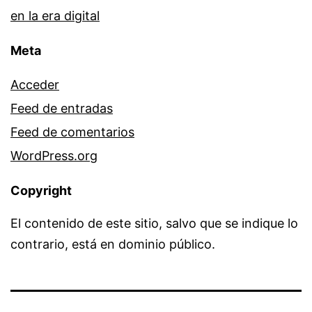
en la era digital
Meta
Acceder
Feed de entradas
Feed de comentarios
WordPress.org
Copyright
El contenido de este sitio, salvo que se indique lo
contrario, está en dominio público.