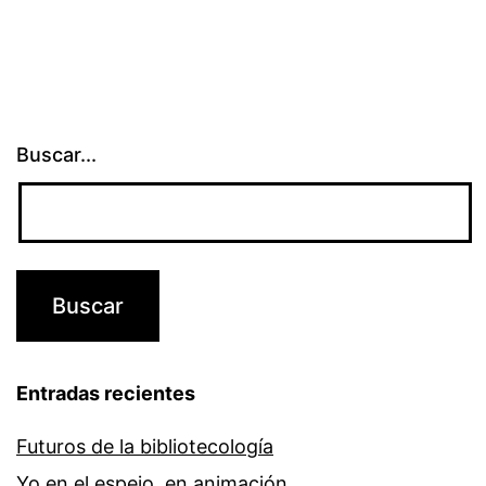
Buscar...
Entradas recientes
Futuros de la bibliotecología
Yo en el espejo, en animación