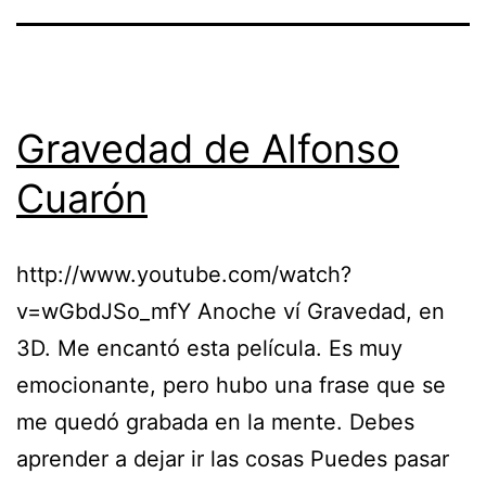
Gravedad de Alfonso
Cuarón
http://www.youtube.com/watch?
v=wGbdJSo_mfY Anoche ví Gravedad, en
3D. Me encantó esta película. Es muy
emocionante, pero hubo una frase que se
me quedó grabada en la mente. Debes
aprender a dejar ir las cosas Puedes pasar