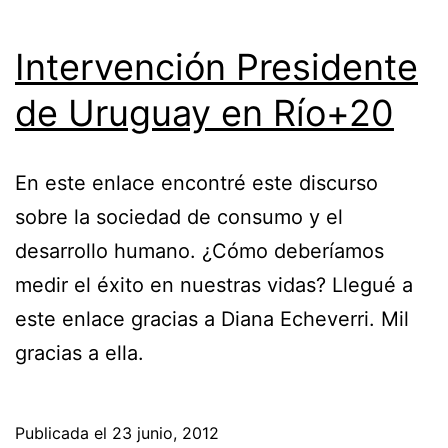
Intervención Presidente
de Uruguay en Río+20
En este enlace encontré este discurso
sobre la sociedad de consumo y el
desarrollo humano. ¿Cómo deberíamos
medir el éxito en nuestras vidas? Llegué a
este enlace gracias a Diana Echeverri. Mil
gracias a ella.
Publicada el
23 junio, 2012