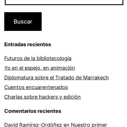
Entradas recientes
Futuros de la bibliotecología
Yo en el espejo, en animación
Diplomatura sobre el Tratado de Marrakech
Cuentos encuarentenados
Charlas sobre hackers y edición
Comentarios recientes
David Ramírez-Ordóñez
en
Nuestro primer