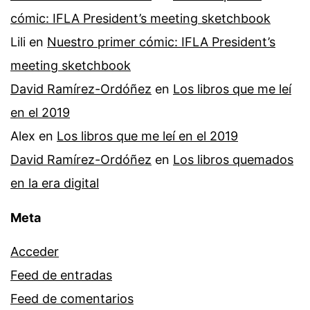
cómic: IFLA President’s meeting sketchbook
Lili
en
Nuestro primer cómic: IFLA President’s
meeting sketchbook
David Ramírez-Ordóñez
en
Los libros que me leí
en el 2019
Alex
en
Los libros que me leí en el 2019
David Ramírez-Ordóñez
en
Los libros quemados
en la era digital
Meta
Acceder
Feed de entradas
Feed de comentarios