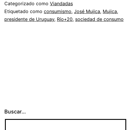
Categorizado como
Viandadas
Etiquetado como
consumismo
,
José Mujica
,
Mujica
,
presidente de Uruguay
,
Río+20
,
sociedad de consumo
Buscar...