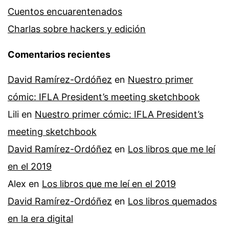
Cuentos encuarentenados
Charlas sobre hackers y edición
Comentarios recientes
David Ramírez-Ordóñez
en
Nuestro primer
cómic: IFLA President’s meeting sketchbook
Lili
en
Nuestro primer cómic: IFLA President’s
meeting sketchbook
David Ramírez-Ordóñez
en
Los libros que me leí
en el 2019
Alex
en
Los libros que me leí en el 2019
David Ramírez-Ordóñez
en
Los libros quemados
en la era digital