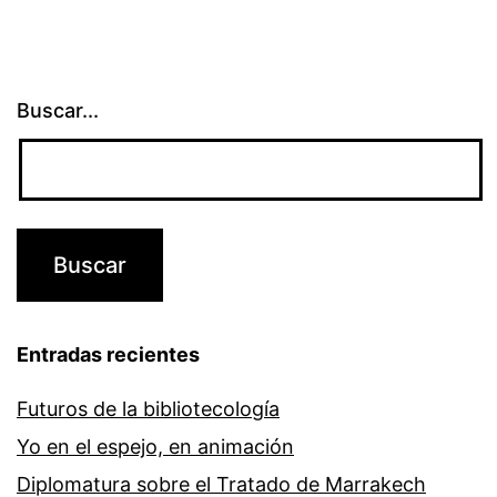
Buscar...
Entradas recientes
Futuros de la bibliotecología
Yo en el espejo, en animación
Diplomatura sobre el Tratado de Marrakech