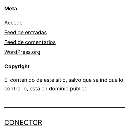
Meta
Acceder
Feed de entradas
Feed de comentarios
WordPress.org
Copyright
El contenido de este sitio, salvo que se indique lo
contrario, está en dominio público.
CONECTOR