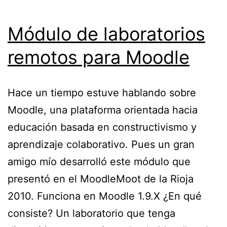
Módulo de laboratorios
remotos para Moodle
Hace un tiempo estuve hablando sobre
Moodle, una plataforma orientada hacia
educación basada en constructivismo y
aprendizaje colaborativo. Pues un gran
amigo mío desarrolló este módulo que
presentó en el MoodleMoot de la Rioja
2010. Funciona en Moodle 1.9.X ¿En qué
consiste? Un laboratorio que tenga