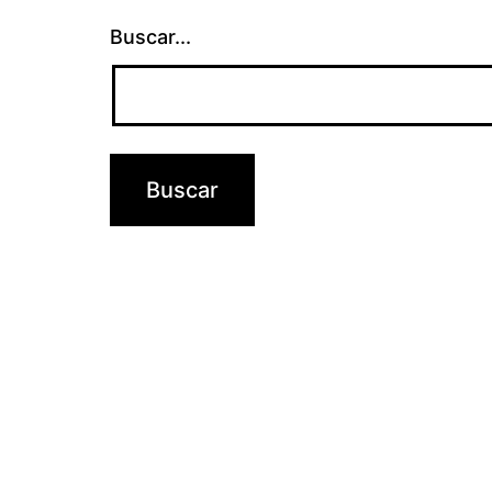
Buscar...