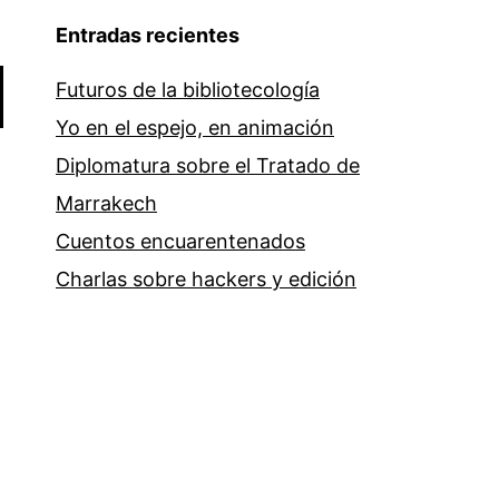
Entradas recientes
Futuros de la bibliotecología
Yo en el espejo, en animación
Diplomatura sobre el Tratado de
Marrakech
Cuentos encuarentenados
Charlas sobre hackers y edición