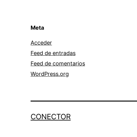
Meta
Acceder
Feed de entradas
Feed de comentarios
WordPress.org
CONECTOR