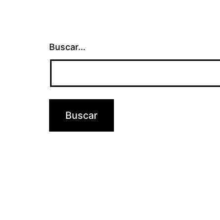
Buscar...