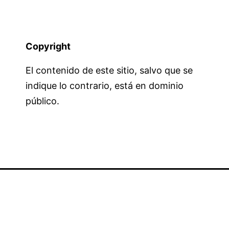
Copyright
El contenido de este sitio, salvo que se
indique lo contrario, está en dominio
público.