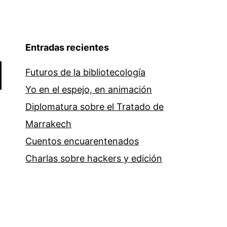
Entradas recientes
Futuros de la bibliotecología
Yo en el espejo, en animación
Diplomatura sobre el Tratado de
Marrakech
Cuentos encuarentenados
Charlas sobre hackers y edición