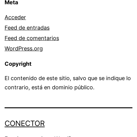
Meta
Acceder
Feed de entradas
Feed de comentarios
WordPress.org
Copyright
El contenido de este sitio, salvo que se indique lo
contrario, está en dominio público.
CONECTOR