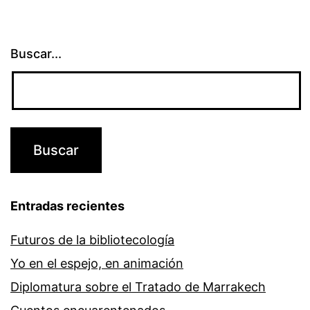
Buscar...
Entradas recientes
Futuros de la bibliotecología
Yo en el espejo, en animación
Diplomatura sobre el Tratado de Marrakech