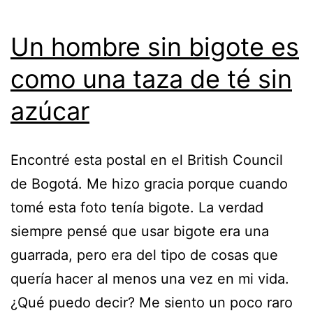
Un hombre sin bigote es
como una taza de té sin
azúcar
Encontré esta postal en el British Council
de Bogotá. Me hizo gracia porque cuando
tomé esta foto tenía bigote. La verdad
siempre pensé que usar bigote era una
guarrada, pero era del tipo de cosas que
quería hacer al menos una vez en mi vida.
¿Qué puedo decir? Me siento un poco raro