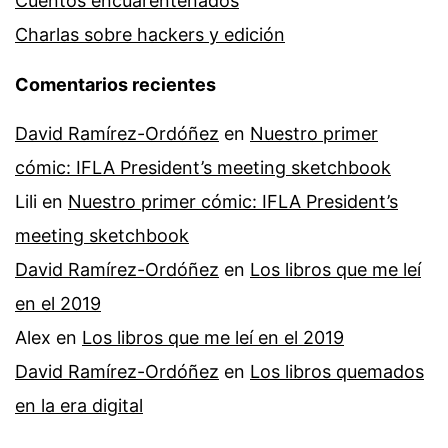
Cuentos encuarentenados
Charlas sobre hackers y edición
Comentarios recientes
David Ramírez-Ordóñez
en
Nuestro primer
cómic: IFLA President’s meeting sketchbook
Lili
en
Nuestro primer cómic: IFLA President’s
meeting sketchbook
David Ramírez-Ordóñez
en
Los libros que me leí
en el 2019
Alex
en
Los libros que me leí en el 2019
David Ramírez-Ordóñez
en
Los libros quemados
en la era digital