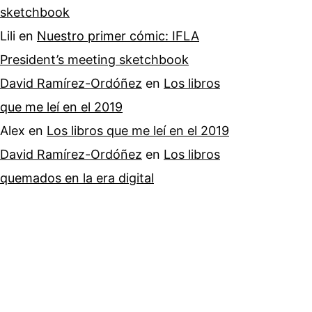
sketchbook
Lili
en
Nuestro primer cómic: IFLA
President’s meeting sketchbook
David Ramírez-Ordóñez
en
Los libros
que me leí en el 2019
Alex
en
Los libros que me leí en el 2019
David Ramírez-Ordóñez
en
Los libros
quemados en la era digital