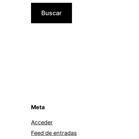
Meta
Acceder
Feed de entradas