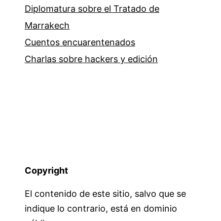
Diplomatura sobre el Tratado de
Marrakech
Cuentos encuarentenados
Charlas sobre hackers y edición
Copyright
El contenido de este sitio, salvo que se
indique lo contrario, está en dominio