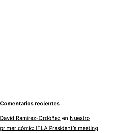
Comentarios recientes
David Ramírez-Ordóñez
en
Nuestro
primer cómic: IFLA President’s meeting