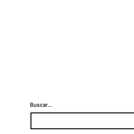
Buscar...