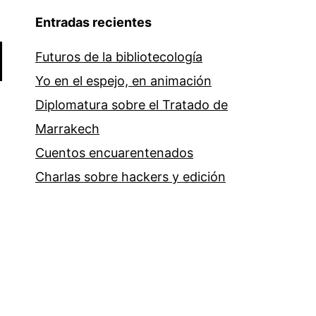
Entradas recientes
Futuros de la bibliotecología
Yo en el espejo, en animación
Diplomatura sobre el Tratado de
Marrakech
Cuentos encuarentenados
Charlas sobre hackers y edición