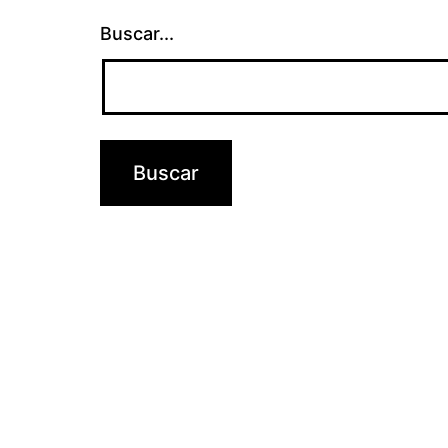
Buscar...