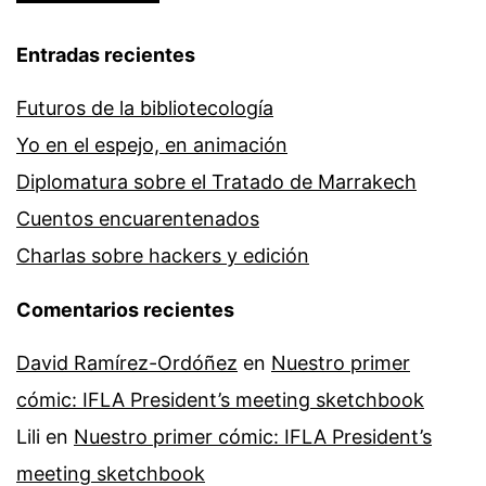
Entradas recientes
Futuros de la bibliotecología
Yo en el espejo, en animación
Diplomatura sobre el Tratado de Marrakech
Cuentos encuarentenados
Charlas sobre hackers y edición
Comentarios recientes
David Ramírez-Ordóñez
en
Nuestro primer
cómic: IFLA President’s meeting sketchbook
Lili
en
Nuestro primer cómic: IFLA President’s
meeting sketchbook