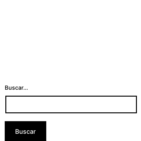
Buscar...