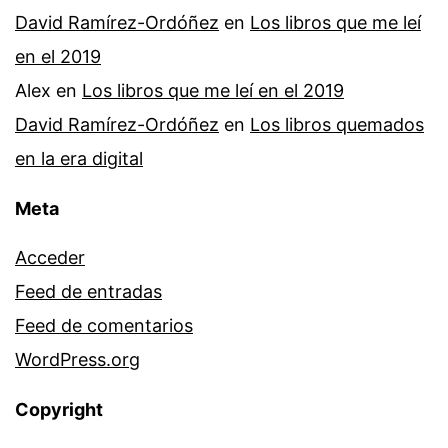
David Ramírez-Ordóñez
en
Los libros que me leí
en el 2019
Alex
en
Los libros que me leí en el 2019
David Ramírez-Ordóñez
en
Los libros quemados
en la era digital
Meta
Acceder
Feed de entradas
Feed de comentarios
WordPress.org
Copyright