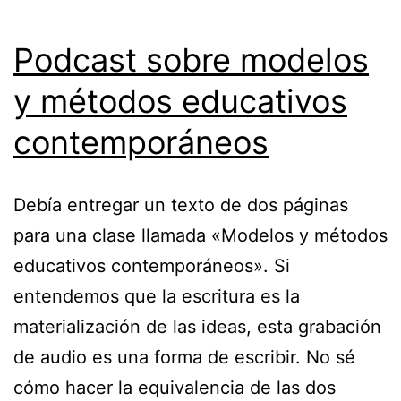
Podcast sobre modelos
y métodos educativos
contemporáneos
Debía entregar un texto de dos páginas
para una clase llamada «Modelos y métodos
educativos contemporáneos». Si
entendemos que la escritura es la
materialización de las ideas, esta grabación
de audio es una forma de escribir. No sé
cómo hacer la equivalencia de las dos