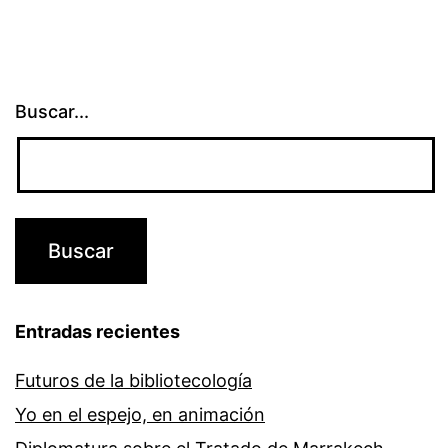
Buscar...
Entradas recientes
Futuros de la bibliotecología
Yo en el espejo, en animación