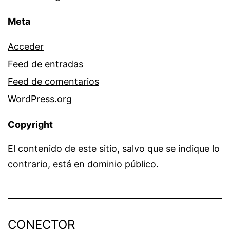
Meta
Acceder
Feed de entradas
Feed de comentarios
WordPress.org
Copyright
El contenido de este sitio, salvo que se indique lo
contrario, está en dominio público.
CONECTOR