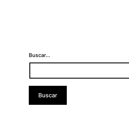
Buscar...