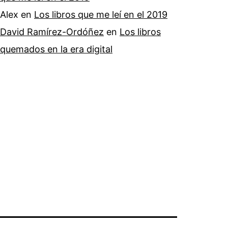
Alex
en
Los libros que me leí en el 2019
David Ramírez-Ordóñez
en
Los libros
quemados en la era digital