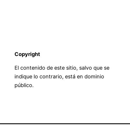
Copyright
El contenido de este sitio, salvo que se
indique lo contrario, está en dominio
público.