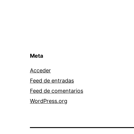
Meta
Acceder
Feed de entradas
Feed de comentarios
WordPress.org