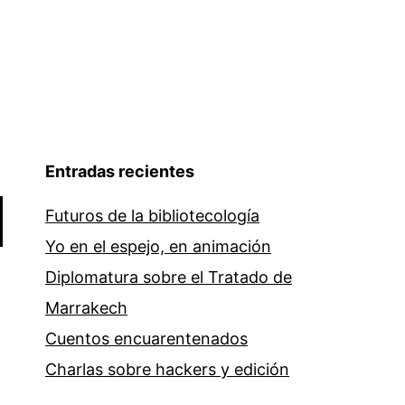
Entradas recientes
Futuros de la bibliotecología
Yo en el espejo, en animación
Diplomatura sobre el Tratado de
Marrakech
Cuentos encuarentenados
Charlas sobre hackers y edición