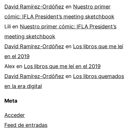
David Ramírez-Ordóñez
en
Nuestro primer
cómic: IFLA President’s meeting sketchbook
Lili
en
Nuestro primer cómic: IFLA President’s
meeting sketchbook
David Ramírez-Ordóñez
en
Los libros que me leí
en el 2019
Alex
en
Los libros que me leí en el 2019
David Ramírez-Ordóñez
en
Los libros quemados
en la era digital
Meta
Acceder
Feed de entradas