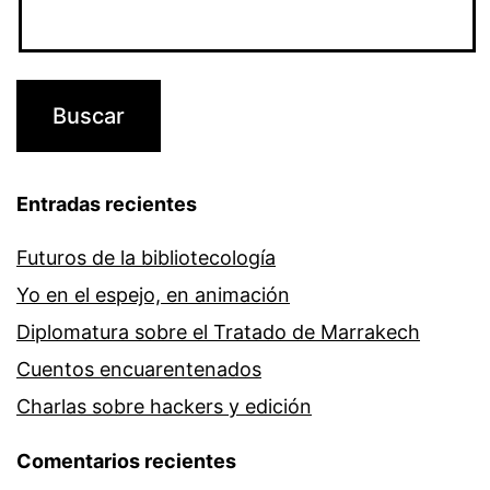
Entradas recientes
Futuros de la bibliotecología
Yo en el espejo, en animación
Diplomatura sobre el Tratado de Marrakech
Cuentos encuarentenados
Charlas sobre hackers y edición
Comentarios recientes