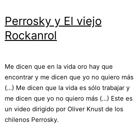
Perrosky y El viejo
Rockanrol
Me dicen que en la vida oro hay que
encontrar y me dicen que yo no quiero más
(…) Me dicen que la vida es sólo trabajar y
me dicen que yo no quiero más (…) Este es
un video dirigido por Oliver Knust de los
chilenos Perrosky.