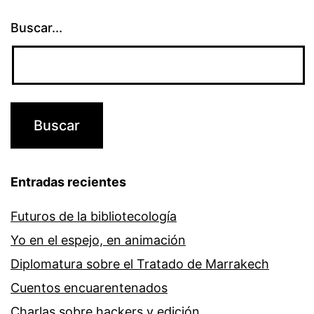
Buscar...
Entradas recientes
Futuros de la bibliotecología
Yo en el espejo, en animación
Diplomatura sobre el Tratado de Marrakech
Cuentos encuarentenados
Charlas sobre hackers y edición