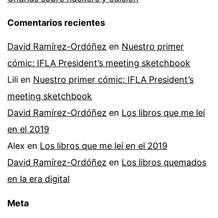
Comentarios recientes
David Ramírez-Ordóñez
en
Nuestro primer
cómic: IFLA President’s meeting sketchbook
Lili
en
Nuestro primer cómic: IFLA President’s
meeting sketchbook
David Ramírez-Ordóñez
en
Los libros que me leí
en el 2019
Alex
en
Los libros que me leí en el 2019
David Ramírez-Ordóñez
en
Los libros quemados
en la era digital
Meta