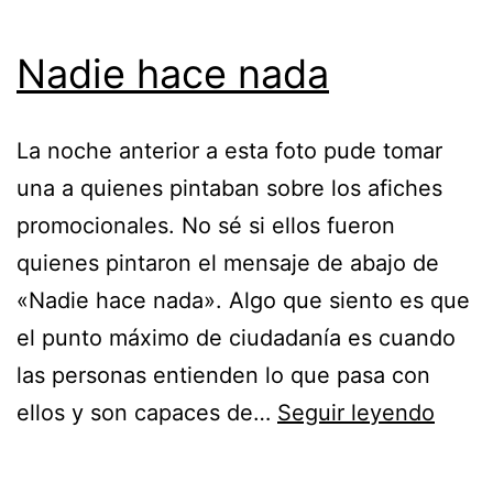
Nadie hace nada
La noche anterior a esta foto pude tomar
una a quienes pintaban sobre los afiches
promocionales. No sé si ellos fueron
quienes pintaron el mensaje de abajo de
«Nadie hace nada». Algo que siento es que
el punto máximo de ciudadanía es cuando
las personas entienden lo que pasa con
Nadi
ellos y son capaces de…
Seguir leyendo
hace
nada