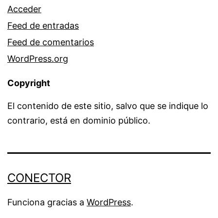
Acceder
Feed de entradas
Feed de comentarios
WordPress.org
Copyright
El contenido de este sitio, salvo que se indique lo
contrario, está en dominio público.
CONECTOR
Funciona gracias a
WordPress
.