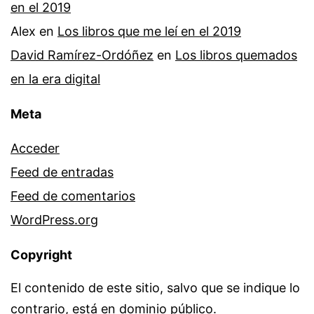
en el 2019
Alex
en
Los libros que me leí en el 2019
David Ramírez-Ordóñez
en
Los libros quemados
en la era digital
Meta
Acceder
Feed de entradas
Feed de comentarios
WordPress.org
Copyright
El contenido de este sitio, salvo que se indique lo
contrario, está en dominio público.