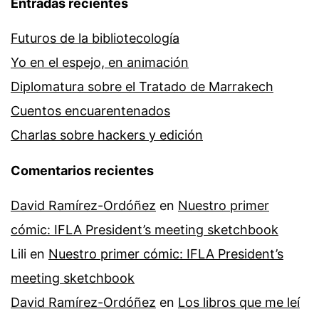
Entradas recientes
Futuros de la bibliotecología
Yo en el espejo, en animación
Diplomatura sobre el Tratado de Marrakech
Cuentos encuarentenados
Charlas sobre hackers y edición
Comentarios recientes
David Ramírez-Ordóñez
en
Nuestro primer
cómic: IFLA President’s meeting sketchbook
Lili
en
Nuestro primer cómic: IFLA President’s
meeting sketchbook
David Ramírez-Ordóñez
en
Los libros que me leí