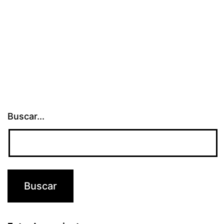
Buscar...