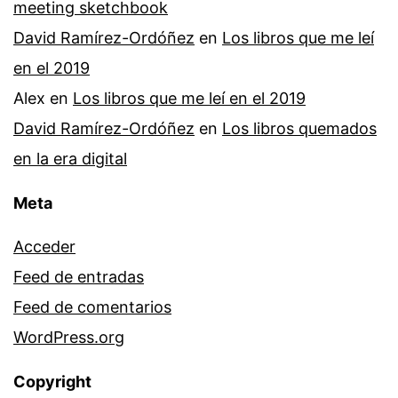
meeting sketchbook
David Ramírez-Ordóñez
en
Los libros que me leí
en el 2019
Alex
en
Los libros que me leí en el 2019
David Ramírez-Ordóñez
en
Los libros quemados
en la era digital
Meta
Acceder
Feed de entradas
Feed de comentarios
WordPress.org
Copyright