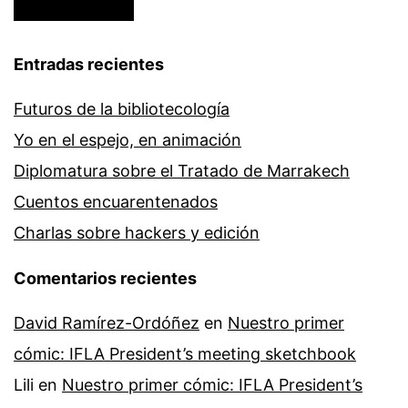
Entradas recientes
Futuros de la bibliotecología
Yo en el espejo, en animación
Diplomatura sobre el Tratado de Marrakech
Cuentos encuarentenados
Charlas sobre hackers y edición
Comentarios recientes
David Ramírez-Ordóñez
en
Nuestro primer
cómic: IFLA President’s meeting sketchbook
Lili
en
Nuestro primer cómic: IFLA President’s