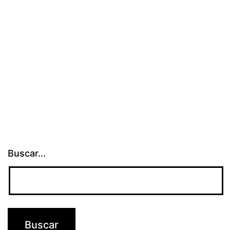
Buscar...