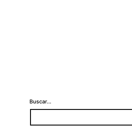
Buscar...