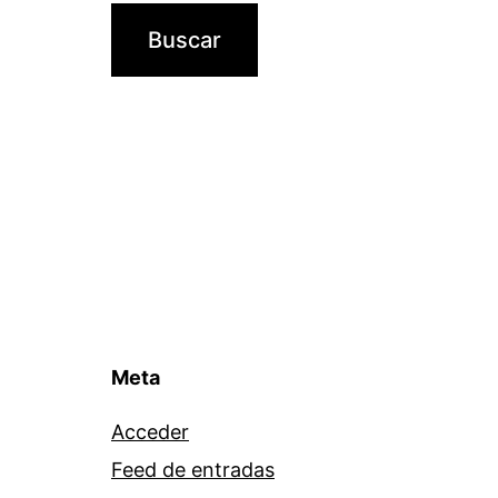
Meta
Acceder
Feed de entradas