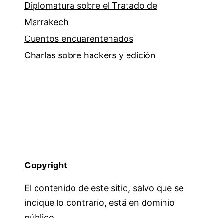
Diplomatura sobre el Tratado de
Marrakech
Cuentos encuarentenados
Charlas sobre hackers y edición
Copyright
El contenido de este sitio, salvo que se
indique lo contrario, está en dominio
público.