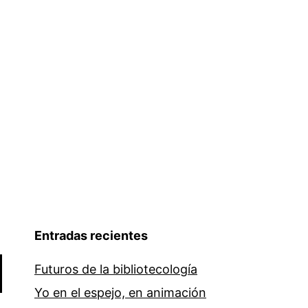
Entradas recientes
Futuros de la bibliotecología
Yo en el espejo, en animación