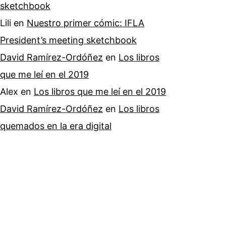
sketchbook
Lili
en
Nuestro primer cómic: IFLA
President’s meeting sketchbook
David Ramírez-Ordóñez
en
Los libros
que me leí en el 2019
Alex
en
Los libros que me leí en el 2019
David Ramírez-Ordóñez
en
Los libros
quemados en la era digital