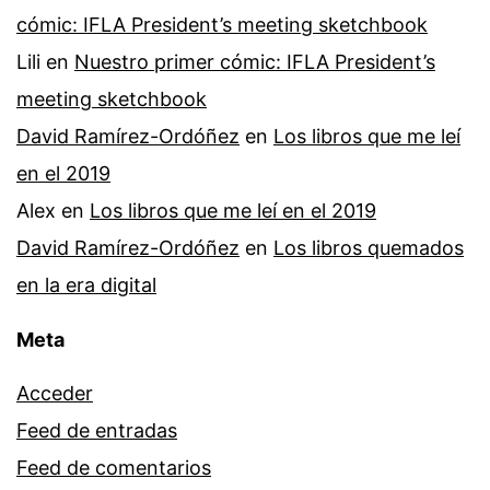
cómic: IFLA President’s meeting sketchbook
Lili
en
Nuestro primer cómic: IFLA President’s
meeting sketchbook
David Ramírez-Ordóñez
en
Los libros que me leí
en el 2019
Alex
en
Los libros que me leí en el 2019
David Ramírez-Ordóñez
en
Los libros quemados
en la era digital
Meta
Acceder
Feed de entradas
Feed de comentarios