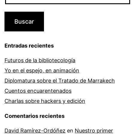
Entradas recientes
Futuros de la bibliotecología
Yo en el espejo, en animación
Diplomatura sobre el Tratado de Marrakech
Cuentos encuarentenados
Charlas sobre hackers y edición
Comentarios recientes
David Ramírez-Ordóñez
en
Nuestro primer