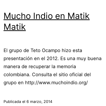
Mucho Indio en Matik
Matik
El grupo de Teto Ocampo hizo esta
presentación en el 2012. Es una muy buena
manera de recuperar la memoria
colombiana. Consulta el sitio oficial del
grupo en http://www.muchoindio.org/
Publicada el
6 marzo, 2014