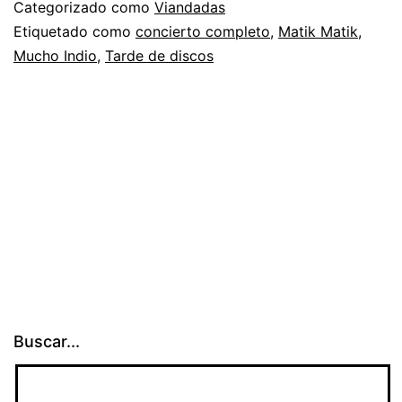
Categorizado como
Viandadas
Etiquetado como
concierto completo
,
Matik Matik
,
Mucho Indio
,
Tarde de discos
Buscar...