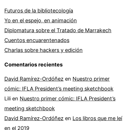
Futuros de la bibliotecología
Yo en el espejo, en animación
Diplomatura sobre el Tratado de Marrakech
Cuentos encuarentenados
Charlas sobre hackers y edición
Comentarios recientes
David Ramírez-Ordóñez
en
Nuestro primer
cómic: IFLA President’s meeting sketchbook
Lili
en
Nuestro primer cómic: IFLA President’s
meeting sketchbook
David Ramírez-Ordóñez
en
Los libros que me leí
en el 2019