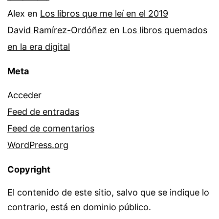
Alex
en
Los libros que me leí en el 2019
David Ramírez-Ordóñez
en
Los libros quemados
en la era digital
Meta
Acceder
Feed de entradas
Feed de comentarios
WordPress.org
Copyright
El contenido de este sitio, salvo que se indique lo
contrario, está en dominio público.