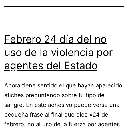
Febrero 24 día del no
uso de la violencia por
agentes del Estado
Ahora tiene sentido el que hayan aparecido
afiches preguntando sobre tu tipo de
sangre. En este adhesivo puede verse una
pequeña frase al final que dice «24 de
febrero, no al uso de la fuerza por agentes