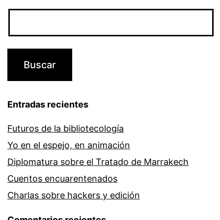
Entradas recientes
Futuros de la bibliotecología
Yo en el espejo, en animación
Diplomatura sobre el Tratado de Marrakech
Cuentos encuarentenados
Charlas sobre hackers y edición
Comentarios recientes