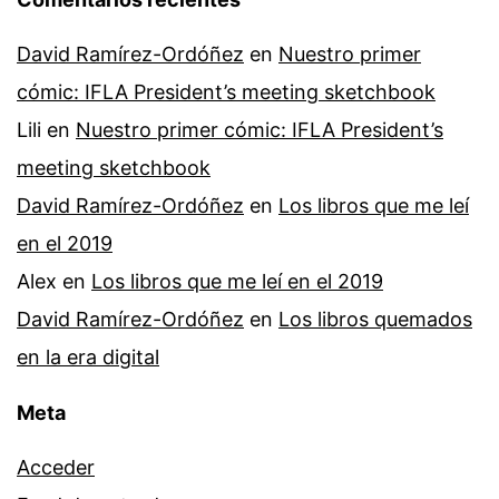
David Ramírez-Ordóñez
en
Nuestro primer
cómic: IFLA President’s meeting sketchbook
Lili
en
Nuestro primer cómic: IFLA President’s
meeting sketchbook
David Ramírez-Ordóñez
en
Los libros que me leí
en el 2019
Alex
en
Los libros que me leí en el 2019
David Ramírez-Ordóñez
en
Los libros quemados
en la era digital
Meta
Acceder