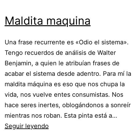
Maldita maquina
Una frase recurrente es «Odio el sistema».
Tengo recuerdos de análisis de Walter
Benjamin, a quien le atribuían frases de
acabar el sistema desde adentro. Para mí la
maldita máquina es eso que nos chupa la
vida, nos vuelve entes consumistas. Nos
hace seres inertes, oblogándonos a sonreír
mientras nos roban. Esta pinta está a…
Maldita
Seguir leyendo
maquina