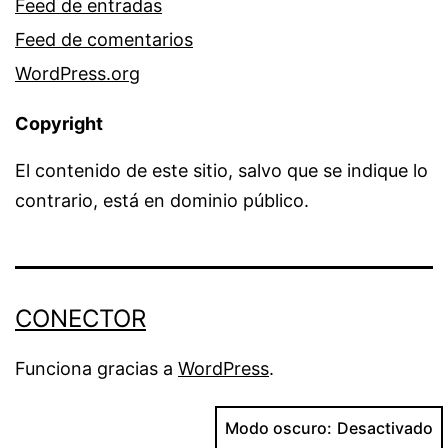
Feed de entradas
Feed de comentarios
WordPress.org
Copyright
El contenido de este sitio, salvo que se indique lo
contrario, está en dominio público.
CONECTOR
Funciona gracias a
WordPress
.
Modo oscuro: