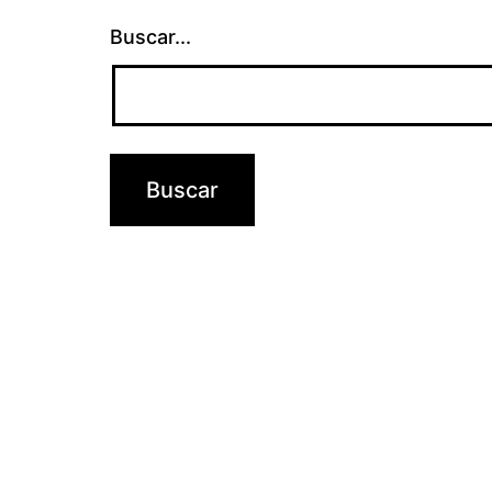
Buscar...