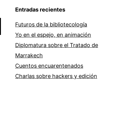
Entradas recientes
Futuros de la bibliotecología
Yo en el espejo, en animación
Diplomatura sobre el Tratado de
Marrakech
Cuentos encuarentenados
Charlas sobre hackers y edición