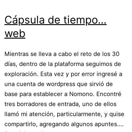
Cápsula de tiempo…
web
Mientras se lleva a cabo el reto de los 30
días, dentro de la plataforma seguimos de
exploración. Esta vez y por error ingresé a
una cuenta de wordpress que sirvió de
base para establecer a Nomono. Encontré
tres borradores de entrada, uno de ellos
llamó mi atención, particularmente, y quise
compartirlo, agregando algunos apuntes.…