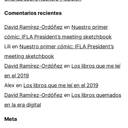
Comentarios recientes
David Ramírez-Ordóñez
en
Nuestro primer
cómic: IFLA President’s meeting sketchbook
Lili
en
Nuestro primer cómic: IFLA President’s
meeting sketchbook
David Ramírez-Ordóñez
en
Los libros que me leí
en el 2019
Alex
en
Los libros que me leí en el 2019
David Ramírez-Ordóñez
en
Los libros quemados
en la era digital
Meta