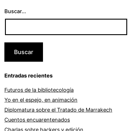
Buscar...
Entradas recientes
Futuros de la bibliotecología
Yo en el espejo, en animación
Diplomatura sobre el Tratado de Marrakech
Cuentos encuarentenados
Charlas sobre hackers y edición