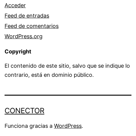
Acceder
Feed de entradas
Feed de comentarios
WordPress.org
Copyright
El contenido de este sitio, salvo que se indique lo
contrario, está en dominio público.
CONECTOR
Funciona gracias a
WordPress
.