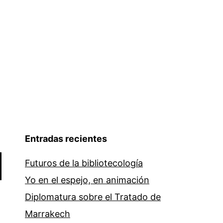
Entradas recientes
Futuros de la bibliotecología
Yo en el espejo, en animación
Diplomatura sobre el Tratado de
Marrakech