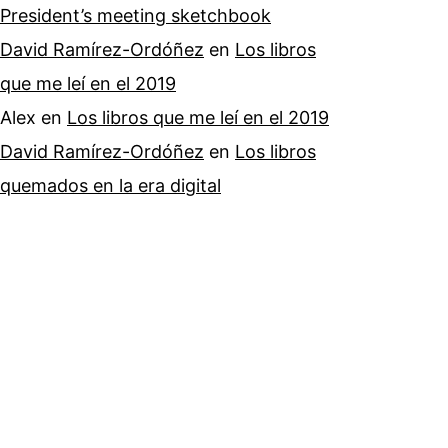
President’s meeting sketchbook
David Ramírez-Ordóñez
en
Los libros
que me leí en el 2019
Alex
en
Los libros que me leí en el 2019
David Ramírez-Ordóñez
en
Los libros
quemados en la era digital