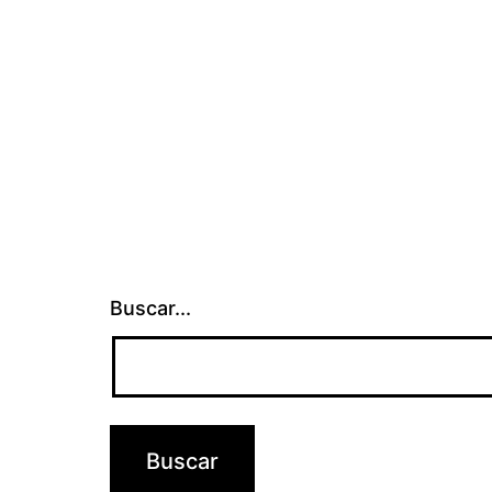
Buscar...