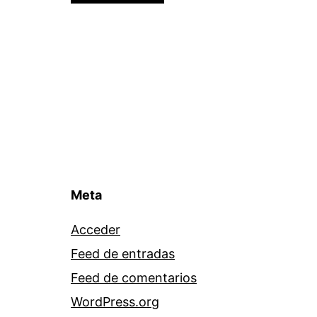
Meta
Acceder
Feed de entradas
Feed de comentarios
WordPress.org