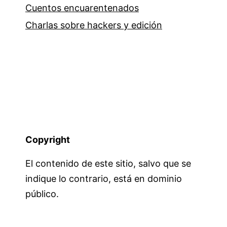
Cuentos encuarentenados
Charlas sobre hackers y edición
Copyright
El contenido de este sitio, salvo que se
indique lo contrario, está en dominio
público.