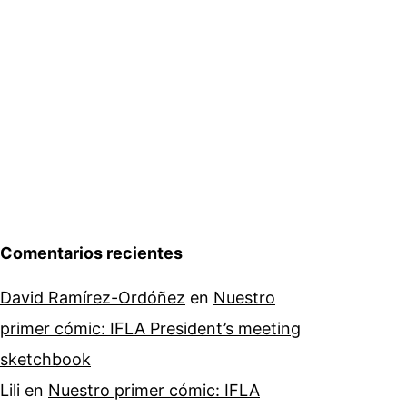
Comentarios recientes
David Ramírez-Ordóñez
en
Nuestro
primer cómic: IFLA President’s meeting
sketchbook
Lili
en
Nuestro primer cómic: IFLA