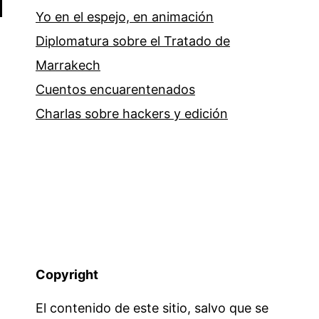
Yo en el espejo, en animación
Diplomatura sobre el Tratado de
Marrakech
Cuentos encuarentenados
Charlas sobre hackers y edición
Copyright
El contenido de este sitio, salvo que se