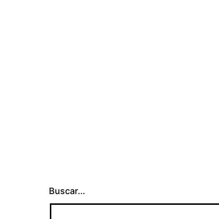
Buscar...