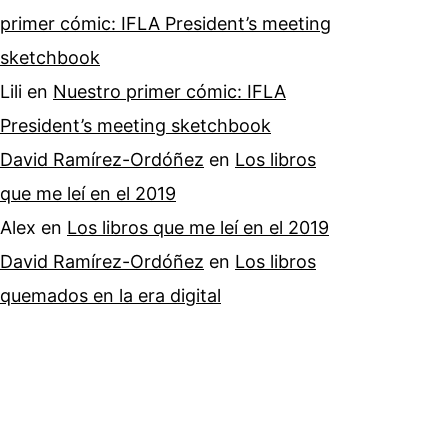
primer cómic: IFLA President’s meeting
sketchbook
Lili
en
Nuestro primer cómic: IFLA
President’s meeting sketchbook
David Ramírez-Ordóñez
en
Los libros
que me leí en el 2019
Alex
en
Los libros que me leí en el 2019
David Ramírez-Ordóñez
en
Los libros
quemados en la era digital