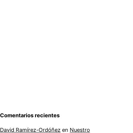
Comentarios recientes
David Ramírez-Ordóñez
en
Nuestro