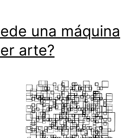
ede una máquina
er arte?