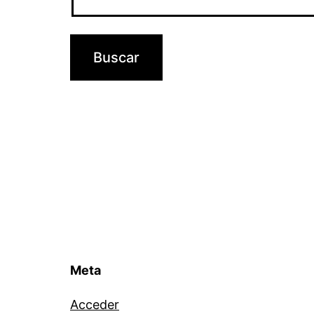
Meta
Acceder