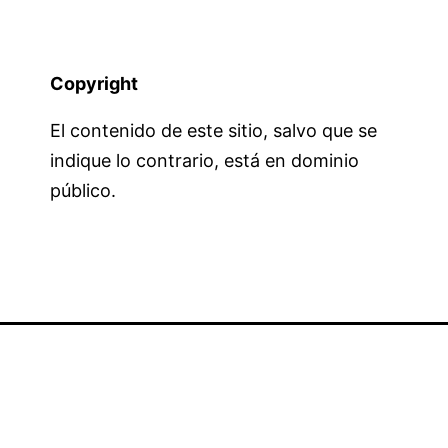
Copyright
El contenido de este sitio, salvo que se
indique lo contrario, está en dominio
público.