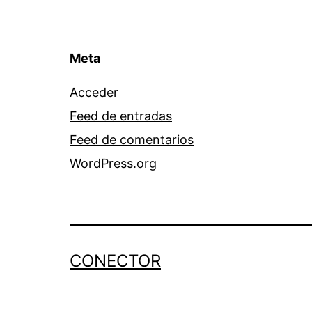
Meta
Acceder
Feed de entradas
Feed de comentarios
WordPress.org
CONECTOR