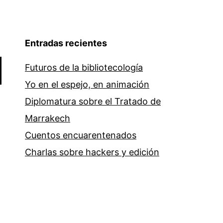
Entradas recientes
Futuros de la bibliotecología
Yo en el espejo, en animación
Diplomatura sobre el Tratado de
Marrakech
Cuentos encuarentenados
Charlas sobre hackers y edición