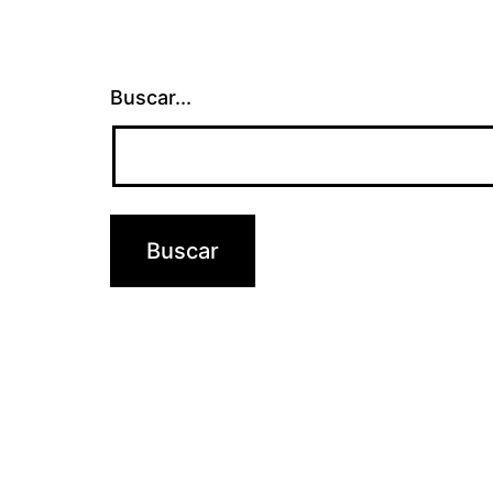
Buscar...