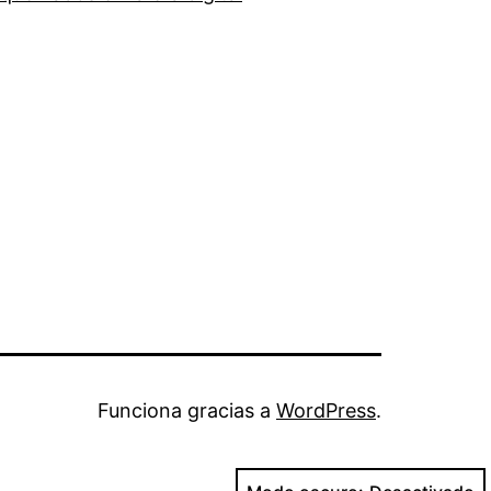
Funciona gracias a
WordPress
.