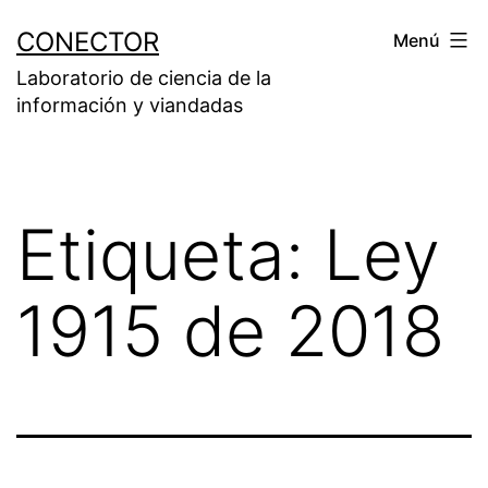
Saltar
CONECTOR
Menú
al
Laboratorio de ciencia de la
contenido
información y viandadas
Etiqueta:
Ley
1915 de 2018