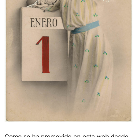
Como se ha promovido en esta web desde