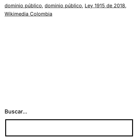
dominio público
,
dominio público
,
Ley 1915 de 2018
,
Wikimedia Colombia
Buscar...