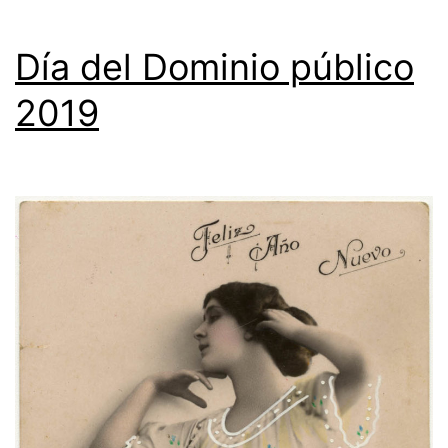
Día del Dominio público
2019