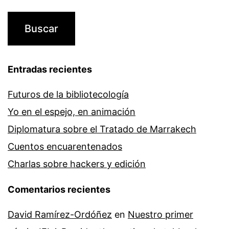
Entradas recientes
Futuros de la bibliotecología
Yo en el espejo, en animación
Diplomatura sobre el Tratado de Marrakech
Cuentos encuarentenados
Charlas sobre hackers y edición
Comentarios recientes
David Ramírez-Ordóñez
en
Nuestro primer