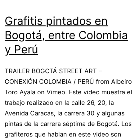
Grafitis pintados en
Bogotá, entre Colombia
y Perú
TRAILER BOGOTÁ STREET ART –
CONEXIÓN COLOMBIA / PERÚ from Albeiro
Toro Ayala on Vimeo. Este video muestra el
trabajo realizado en la calle 26, 20, la
Avenida Caracas, la carrera 30 y algunas
pintas de la carrera séptima de Bogotá. Los
grafiteros que hablan en este video son