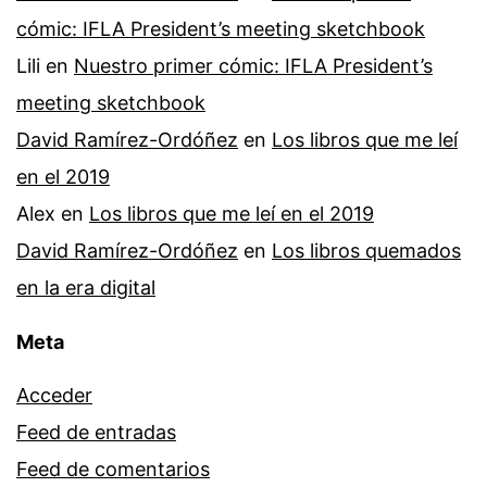
cómic: IFLA President’s meeting sketchbook
Lili
en
Nuestro primer cómic: IFLA President’s
meeting sketchbook
David Ramírez-Ordóñez
en
Los libros que me leí
en el 2019
Alex
en
Los libros que me leí en el 2019
David Ramírez-Ordóñez
en
Los libros quemados
en la era digital
Meta
Acceder
Feed de entradas
Feed de comentarios