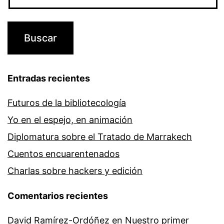
Entradas recientes
Futuros de la bibliotecología
Yo en el espejo, en animación
Diplomatura sobre el Tratado de Marrakech
Cuentos encuarentenados
Charlas sobre hackers y edición
Comentarios recientes
David Ramírez-Ordóñez
en
Nuestro primer