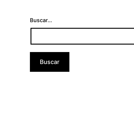
Buscar...