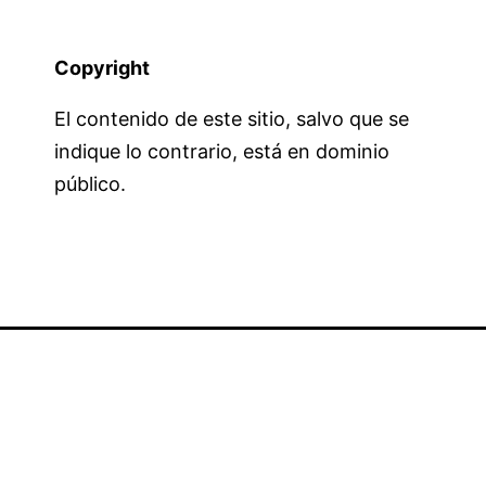
Copyright
El contenido de este sitio, salvo que se
indique lo contrario, está en dominio
público.