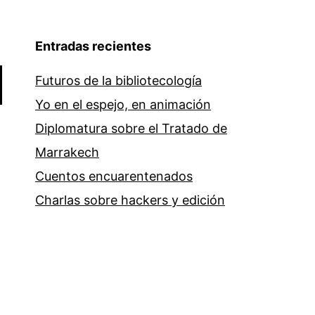
Entradas recientes
Futuros de la bibliotecología
Yo en el espejo, en animación
Diplomatura sobre el Tratado de
Marrakech
Cuentos encuarentenados
Charlas sobre hackers y edición