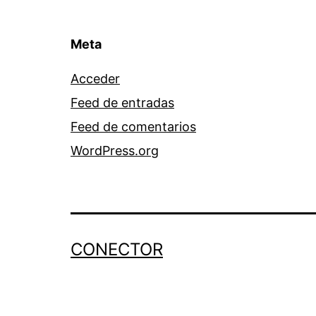
Meta
Acceder
Feed de entradas
Feed de comentarios
WordPress.org
CONECTOR