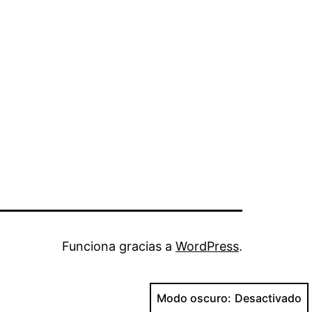
Funciona gracias a
WordPress
.
Modo oscuro: