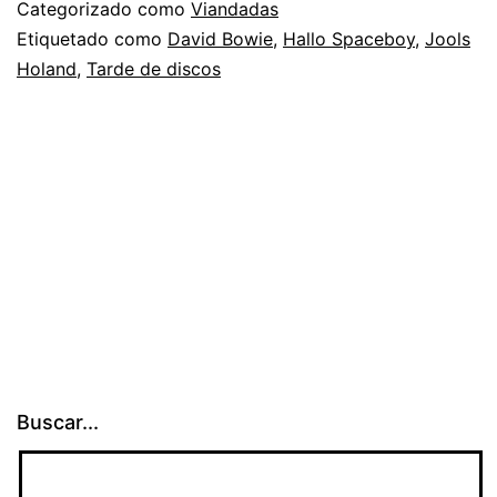
Categorizado como
Viandadas
Etiquetado como
David Bowie
,
Hallo Spaceboy
,
Jools
Holand
,
Tarde de discos
Buscar...