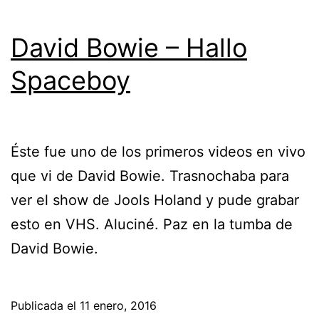
David Bowie – Hallo
Spaceboy
Éste fue uno de los primeros videos en vivo
que vi de David Bowie. Trasnochaba para
ver el show de Jools Holand y pude grabar
esto en VHS. Aluciné. Paz en la tumba de
David Bowie.
Publicada el
11 enero, 2016