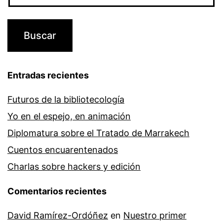
Entradas recientes
Futuros de la bibliotecología
Yo en el espejo, en animación
Diplomatura sobre el Tratado de Marrakech
Cuentos encuarentenados
Charlas sobre hackers y edición
Comentarios recientes
David Ramírez-Ordóñez
en
Nuestro primer