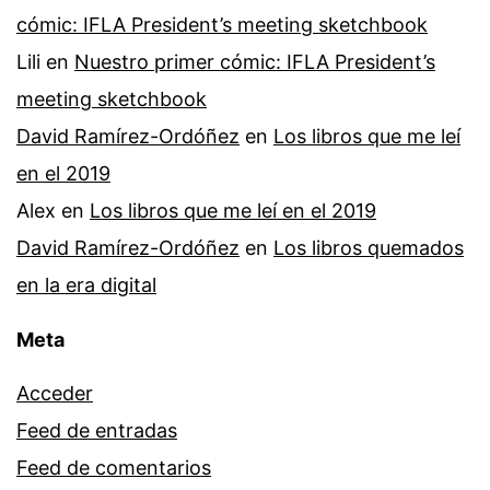
cómic: IFLA President’s meeting sketchbook
Lili
en
Nuestro primer cómic: IFLA President’s
meeting sketchbook
David Ramírez-Ordóñez
en
Los libros que me leí
en el 2019
Alex
en
Los libros que me leí en el 2019
David Ramírez-Ordóñez
en
Los libros quemados
en la era digital
Meta
Acceder
Feed de entradas
Feed de comentarios