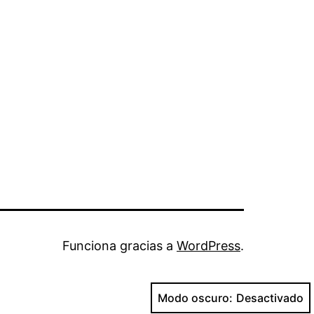
Funciona gracias a
WordPress
.
Modo oscuro: