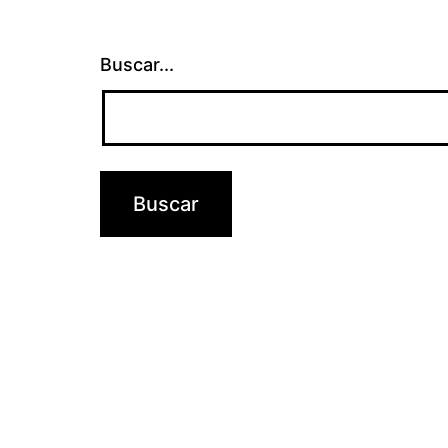
Buscar...