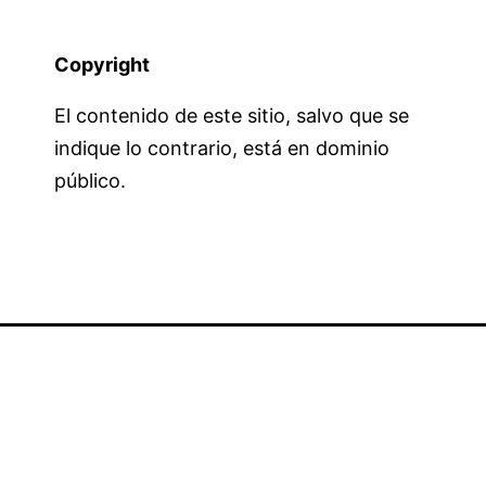
Copyright
El contenido de este sitio, salvo que se
indique lo contrario, está en dominio
público.