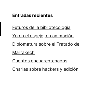
Entradas recientes
Futuros de la bibliotecología
Yo en el espejo, en animación
Diplomatura sobre el Tratado de
Marrakech
Cuentos encuarentenados
Charlas sobre hackers y edición