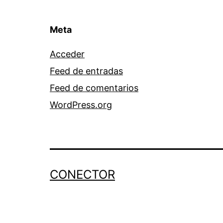
Meta
Acceder
Feed de entradas
Feed de comentarios
WordPress.org
CONECTOR