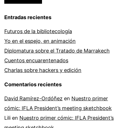
Entradas recientes
Futuros de la bibliotecología
Yo en el espejo, en animación
Diplomatura sobre el Tratado de Marrakech
Cuentos encuarentenados
Charlas sobre hackers y edición
Comentarios recientes
David Ramírez-Ordóñez
en
Nuestro primer
cómic: IFLA President’s meeting sketchbook
Lili
en
Nuestro primer cómic: IFLA President’s
meeting sketchbook