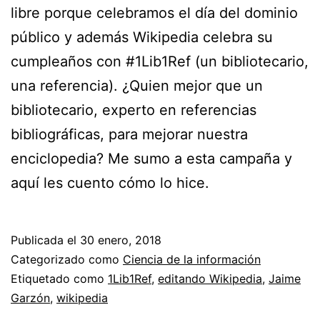
libre porque celebramos el día del dominio
público y además Wikipedia celebra su
cumpleaños con #1Lib1Ref (un bibliotecario,
una referencia). ¿Quien mejor que un
bibliotecario, experto en referencias
bibliográficas, para mejorar nuestra
enciclopedia? Me sumo a esta campaña y
aquí les cuento cómo lo hice.
Publicada el
30 enero, 2018
Categorizado como
Ciencia de la información
Etiquetado como
1Lib1Ref
,
editando Wikipedia
,
Jaime
Garzón
,
wikipedia