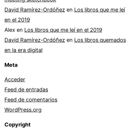
David Ramírez-Ordóñez
en
Los libros que me leí
en el 2019
Alex
en
Los libros que me leí en el 2019
David Ramírez-Ordóñez
en
Los libros quemados
en la era digital
Meta
Acceder
Feed de entradas
Feed de comentarios
WordPress.org
Copyright