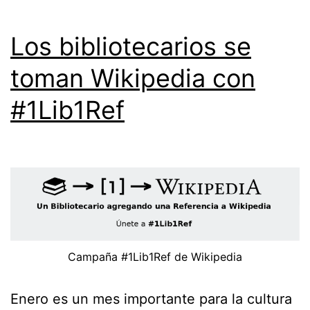
Los bibliotecarios se
toman Wikipedia con
#1Lib1Ref
Campaña #1Lib1Ref de Wikipedia
Enero es un mes importante para la cultura