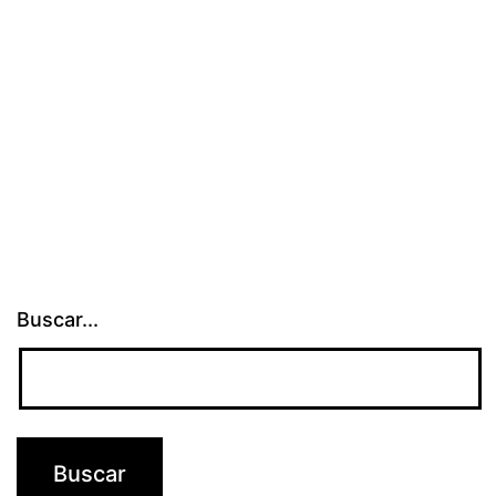
Buscar...