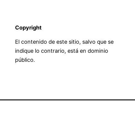
Copyright
El contenido de este sitio, salvo que se
indique lo contrario, está en dominio
público.