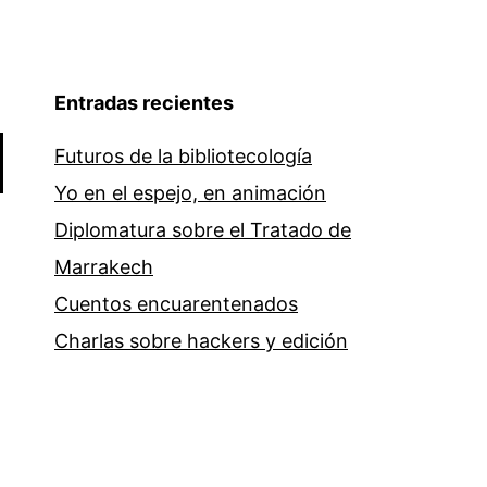
Entradas recientes
Futuros de la bibliotecología
Yo en el espejo, en animación
Diplomatura sobre el Tratado de
Marrakech
Cuentos encuarentenados
Charlas sobre hackers y edición