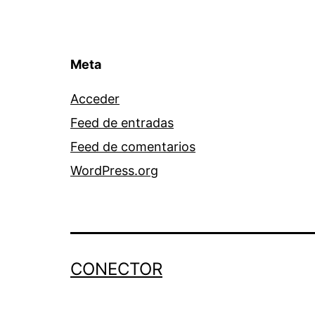
Meta
Acceder
Feed de entradas
Feed de comentarios
WordPress.org
CONECTOR