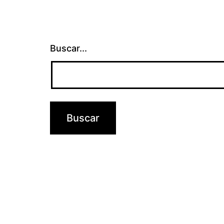
Buscar...