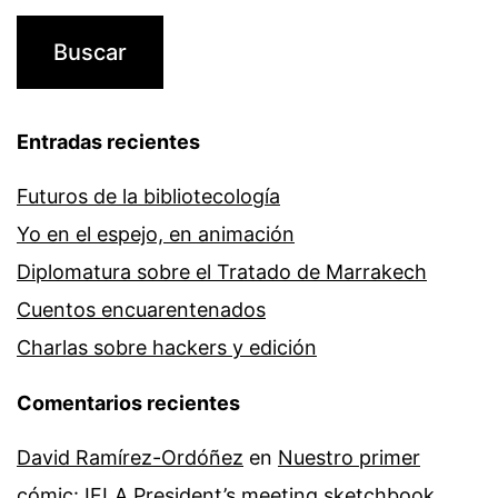
Entradas recientes
Futuros de la bibliotecología
Yo en el espejo, en animación
Diplomatura sobre el Tratado de Marrakech
Cuentos encuarentenados
Charlas sobre hackers y edición
Comentarios recientes
David Ramírez-Ordóñez
en
Nuestro primer
cómic: IFLA President’s meeting sketchbook