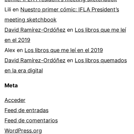
Lili
en
Nuestro primer cómic: IFLA President’s
meeting sketchbook
David Ramírez-Ordóñez
en
Los libros que me leí
en el 2019
Alex
en
Los libros que me leí en el 2019
David Ramírez-Ordóñez
en
Los libros quemados
en la era digital
Meta
Acceder
Feed de entradas
Feed de comentarios
WordPress.org