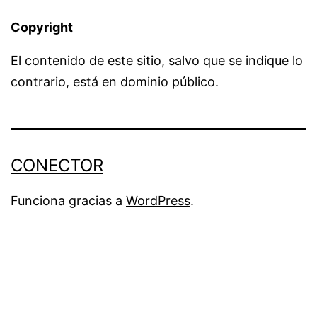
Copyright
El contenido de este sitio, salvo que se indique lo
contrario, está en dominio público.
CONECTOR
Funciona gracias a
WordPress
.