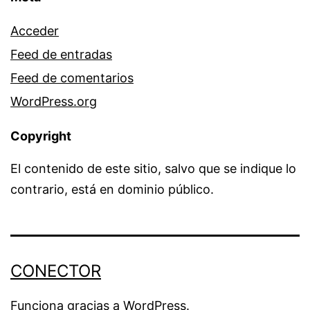
Acceder
Feed de entradas
Feed de comentarios
WordPress.org
Copyright
El contenido de este sitio, salvo que se indique lo
contrario, está en dominio público.
CONECTOR
Funciona gracias a
WordPress
.