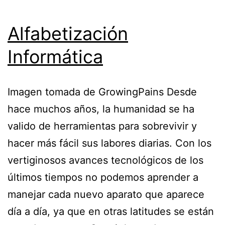
Alfabetización
Informática
Imagen tomada de GrowingPains Desde
hace muchos años, la humanidad se ha
valido de herramientas para sobrevivir y
hacer más fácil sus labores diarias. Con los
vertiginosos avances tecnológicos de los
últimos tiempos no podemos aprender a
manejar cada nuevo aparato que aparece
día a día, ya que en otras latitudes se están