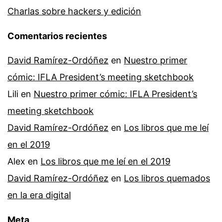
Charlas sobre hackers y edición
Comentarios recientes
David Ramírez-Ordóñez
en
Nuestro primer
cómic: IFLA President’s meeting sketchbook
Lili
en
Nuestro primer cómic: IFLA President’s
meeting sketchbook
David Ramírez-Ordóñez
en
Los libros que me leí
en el 2019
Alex
en
Los libros que me leí en el 2019
David Ramírez-Ordóñez
en
Los libros quemados
en la era digital
Meta