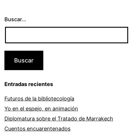
Buscar...
Entradas recientes
Futuros de la bibliotecología
Yo en el espejo, en animación
Diplomatura sobre el Tratado de Marrakech
Cuentos encuarentenados