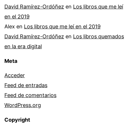
David Ramírez-Ordóñez
en
Los libros que me leí
en el 2019
Alex
en
Los libros que me leí en el 2019
David Ramírez-Ordóñez
en
Los libros quemados
en la era digital
Meta
Acceder
Feed de entradas
Feed de comentarios
WordPress.org
Copyright