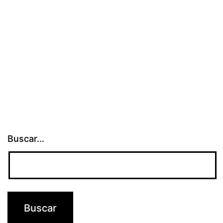
Buscar...