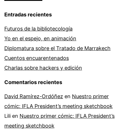
Entradas recientes
Futuros de la bibliotecología
Yo en el espejo, en animación
Diplomatura sobre el Tratado de Marrakech
Cuentos encuarentenados
Charlas sobre hackers y edición
Comentarios recientes
David Ramírez-Ordóñez
en
Nuestro primer
cómic: IFLA President’s meeting sketchbook
Lili
en
Nuestro primer cómic: IFLA President’s
meeting sketchbook