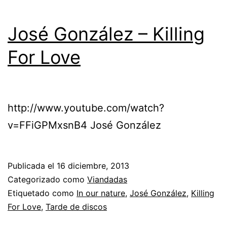
José González – Killing
For Love
http://www.youtube.com/watch?
v=FFiGPMxsnB4 José González
Publicada el
16 diciembre, 2013
Categorizado como
Viandadas
Etiquetado como
In our nature
,
José González
,
Killing
For Love
,
Tarde de discos