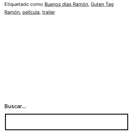
Etiquetado como
Buenos días Ramón
,
Guten Tag
Ramón
,
película
,
trailer
Buscar...