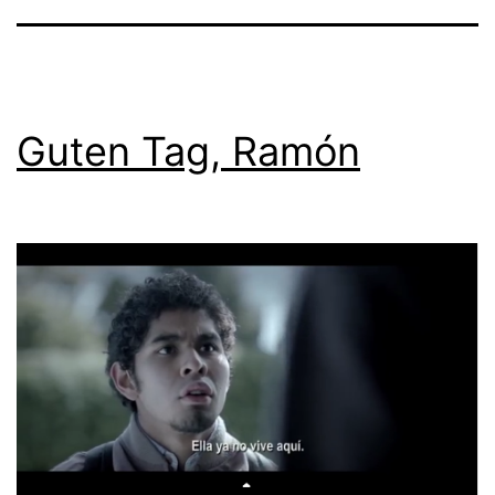
Guten Tag, Ramón