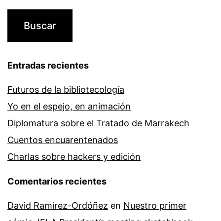
Entradas recientes
Futuros de la bibliotecología
Yo en el espejo, en animación
Diplomatura sobre el Tratado de Marrakech
Cuentos encuarentenados
Charlas sobre hackers y edición
Comentarios recientes
David Ramírez-Ordóñez
en
Nuestro primer