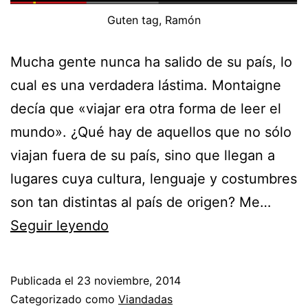
Guten tag, Ramón
Mucha gente nunca ha salido de su país, lo
cual es una verdadera lástima. Montaigne
decía que «viajar era otra forma de leer el
mundo». ¿Qué hay de aquellos que no sólo
viajan fuera de su país, sino que llegan a
lugares cuya cultura, lenguaje y costumbres
son tan distintas al país de origen? Me…
Guten
Seguir leyendo
Tag,
Ramón
Publicada el
23 noviembre, 2014
Categorizado como
Viandadas