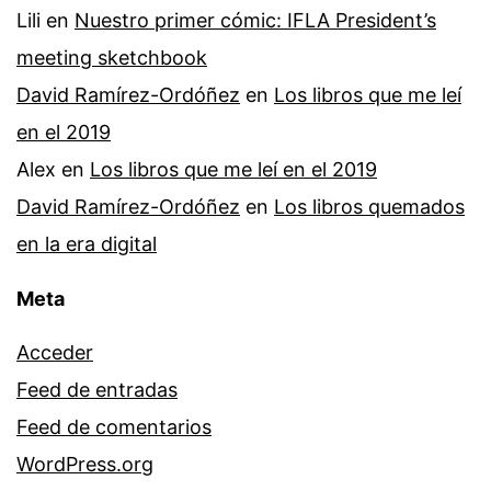
Lili
en
Nuestro primer cómic: IFLA President’s
meeting sketchbook
David Ramírez-Ordóñez
en
Los libros que me leí
en el 2019
Alex
en
Los libros que me leí en el 2019
David Ramírez-Ordóñez
en
Los libros quemados
en la era digital
Meta
Acceder
Feed de entradas
Feed de comentarios
WordPress.org