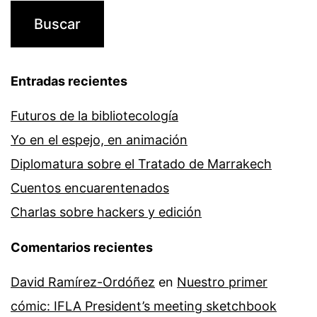
Entradas recientes
Futuros de la bibliotecología
Yo en el espejo, en animación
Diplomatura sobre el Tratado de Marrakech
Cuentos encuarentenados
Charlas sobre hackers y edición
Comentarios recientes
David Ramírez-Ordóñez
en
Nuestro primer
cómic: IFLA President’s meeting sketchbook