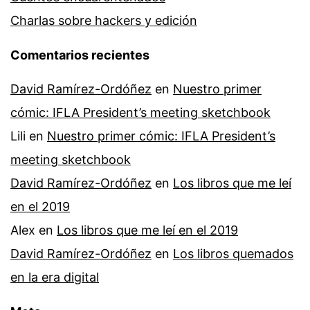
Charlas sobre hackers y edición
Comentarios recientes
David Ramírez-Ordóñez
en
Nuestro primer
cómic: IFLA President’s meeting sketchbook
Lili
en
Nuestro primer cómic: IFLA President’s
meeting sketchbook
David Ramírez-Ordóñez
en
Los libros que me leí
en el 2019
Alex
en
Los libros que me leí en el 2019
David Ramírez-Ordóñez
en
Los libros quemados
en la era digital