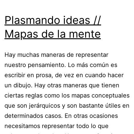
Plasmando ideas //
Mapas de la mente
Hay muchas maneras de representar
nuestro pensamiento. Lo más común es
escribir en prosa, de vez en cuando hacer
un dibujo. Hay otras maneras que tienen
ciertas reglas como los mapas conceptuales
que son jerárquicos y son bastante útiles en
determinados casos. En otras ocasiones
necesitamos representar todo lo que