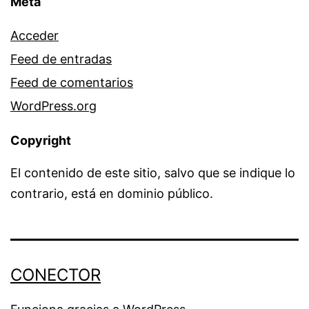
Meta
Acceder
Feed de entradas
Feed de comentarios
WordPress.org
Copyright
El contenido de este sitio, salvo que se indique lo
contrario, está en dominio público.
CONECTOR