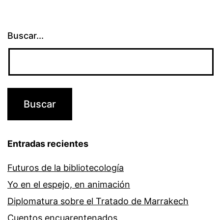
Buscar...
Entradas recientes
Futuros de la bibliotecología
Yo en el espejo, en animación
Diplomatura sobre el Tratado de Marrakech
Cuentos encuarentenados