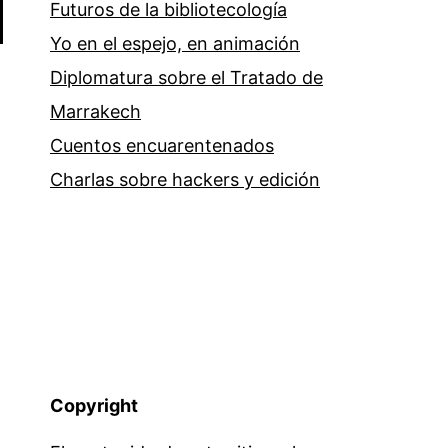
Futuros de la bibliotecología
Yo en el espejo, en animación
Diplomatura sobre el Tratado de
Marrakech
Cuentos encuarentenados
Charlas sobre hackers y edición
Copyright