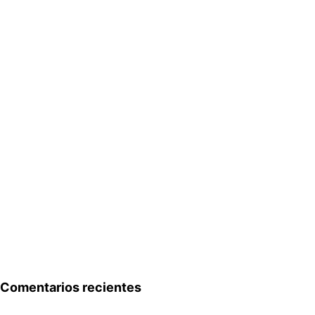
Comentarios recientes