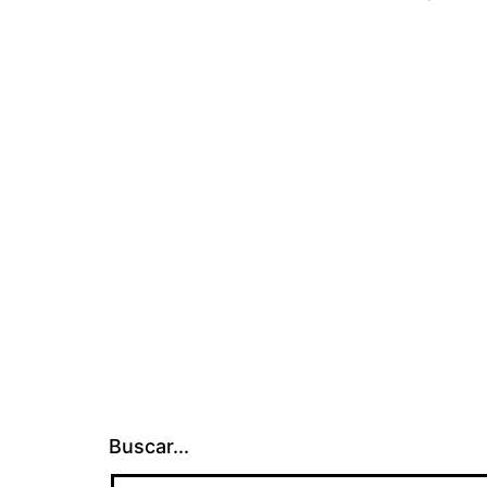
Buscar...