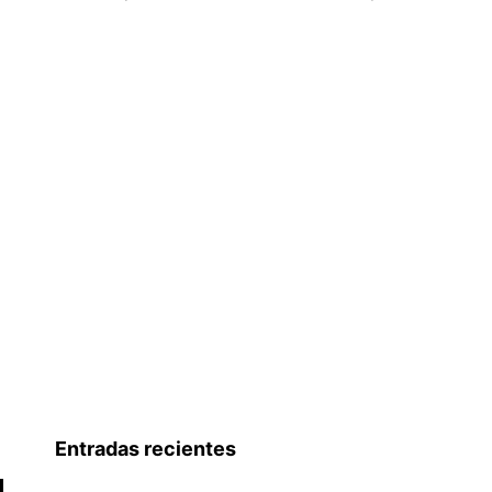
Entradas recientes