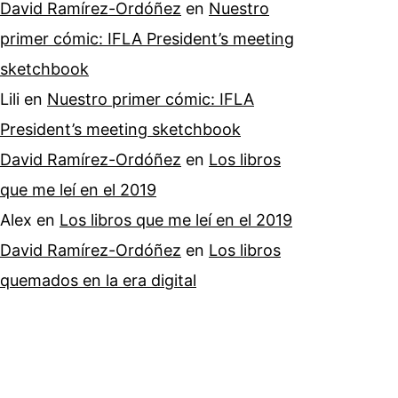
David Ramírez-Ordóñez
en
Nuestro
primer cómic: IFLA President’s meeting
sketchbook
Lili
en
Nuestro primer cómic: IFLA
President’s meeting sketchbook
David Ramírez-Ordóñez
en
Los libros
que me leí en el 2019
Alex
en
Los libros que me leí en el 2019
David Ramírez-Ordóñez
en
Los libros
quemados en la era digital