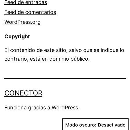
Feed de entradas
Feed de comentarios
WordPress.org
Copyright
El contenido de este sitio, salvo que se indique lo
contrario, está en dominio público.
CONECTOR
Funciona gracias a
WordPress
.
Modo oscuro: