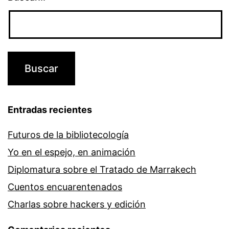
Entradas recientes
Futuros de la bibliotecología
Yo en el espejo, en animación
Diplomatura sobre el Tratado de Marrakech
Cuentos encuarentenados
Charlas sobre hackers y edición