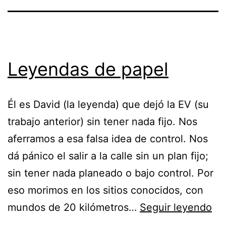
Leyendas de papel
Él es David (la leyenda) que dejó la EV (su
trabajo anterior) sin tener nada fijo. Nos
aferramos a esa falsa idea de control. Nos
dá pánico el salir a la calle sin un plan fijo;
sin tener nada planeado o bajo control. Por
eso morimos en los sitios conocidos, con
Le
mundos de 20 kilómetros…
Seguir leyendo
de