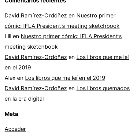
Comentarios recientes
David Ramírez-Ordóñez
en
Nuestro primer
cómic: IFLA President’s meeting sketchbook
Lili
en
Nuestro primer cómic: IFLA President’s
meeting sketchbook
David Ramírez-Ordóñez
en
Los libros que me leí
en el 2019
Alex
en
Los libros que me leí en el 2019
David Ramírez-Ordóñez
en
Los libros quemados
en la era digital
Meta
Acceder