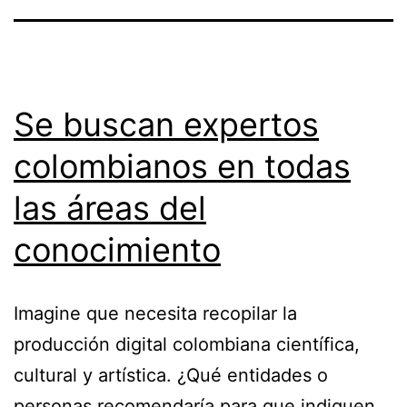
Se buscan expertos
colombianos en todas
las áreas del
conocimiento
Imagine que necesita recopilar la
producción digital colombiana científica,
cultural y artística. ¿Qué entidades o
personas recomendaría para que indiquen