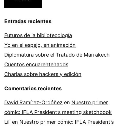
Entradas recientes
Futuros de la bibliotecología
Yo en el espejo, en animación
Diplomatura sobre el Tratado de Marrakech
Cuentos encuarentenados
Charlas sobre hackers y edición
Comentarios recientes
David Ramírez-Ordóñez
en
Nuestro primer
cómic: IFLA President’s meeting sketchbook
Lili
en
Nuestro primer cómic: IFLA President’s