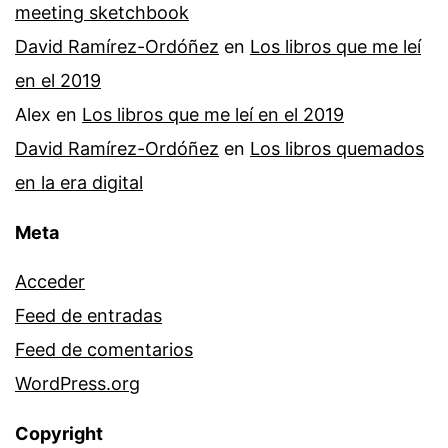
meeting sketchbook
David Ramírez-Ordóñez
en
Los libros que me leí
en el 2019
Alex
en
Los libros que me leí en el 2019
David Ramírez-Ordóñez
en
Los libros quemados
en la era digital
Meta
Acceder
Feed de entradas
Feed de comentarios
WordPress.org
Copyright