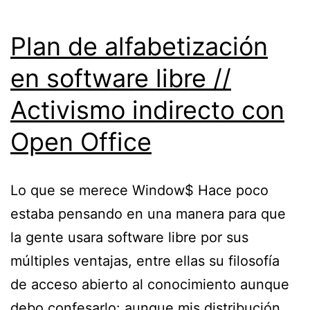
Plan de alfabetización
en software libre //
Activismo indirecto con
Open Office
Lo que se merece Window$ Hace poco
estaba pensando en una manera para que
la gente usara software libre por sus
múltiples ventajas, entre ellas su filosofía
de acceso abierto al conocimiento aunque
debo confesarlo: aunque mis distribución