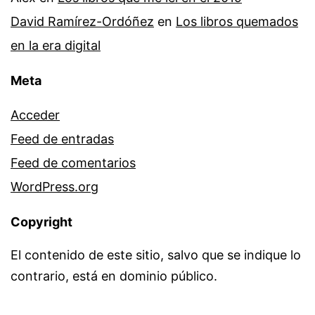
David Ramírez-Ordóñez
en
Los libros quemados
en la era digital
Meta
Acceder
Feed de entradas
Feed de comentarios
WordPress.org
Copyright
El contenido de este sitio, salvo que se indique lo
contrario, está en dominio público.