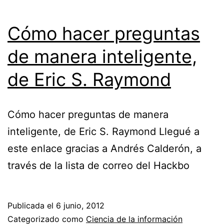
Cómo hacer preguntas
de manera inteligente,
de Eric S. Raymond
Cómo hacer preguntas de manera
inteligente, de Eric S. Raymond Llegué a
este enlace gracias a Andrés Calderón, a
través de la lista de correo del Hackbo
Publicada el
6 junio, 2012
Categorizado como
Ciencia de la información