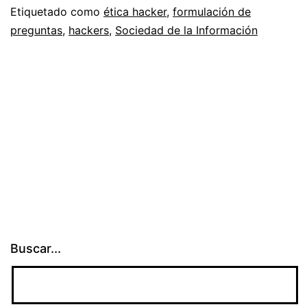
Etiquetado como
ética hacker
,
formulación de
preguntas
,
hackers
,
Sociedad de la Información
Buscar...