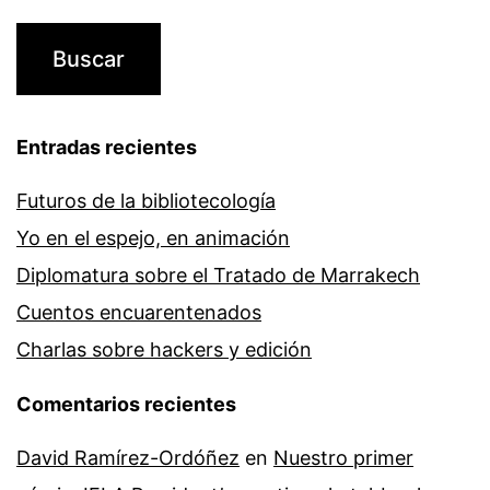
Entradas recientes
Futuros de la bibliotecología
Yo en el espejo, en animación
Diplomatura sobre el Tratado de Marrakech
Cuentos encuarentenados
Charlas sobre hackers y edición
Comentarios recientes
David Ramírez-Ordóñez
en
Nuestro primer