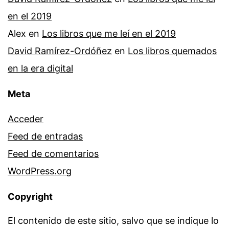
en el 2019
Alex
en
Los libros que me leí en el 2019
David Ramírez-Ordóñez
en
Los libros quemados
en la era digital
Meta
Acceder
Feed de entradas
Feed de comentarios
WordPress.org
Copyright
El contenido de este sitio, salvo que se indique lo