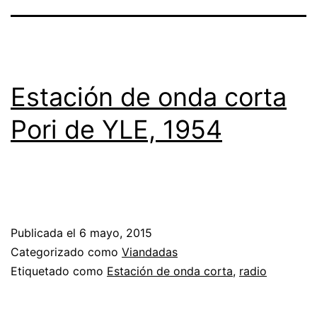
Estación de onda corta
Pori de YLE, 1954
Publicada el
6 mayo, 2015
Categorizado como
Viandadas
Etiquetado como
Estación de onda corta
,
radio