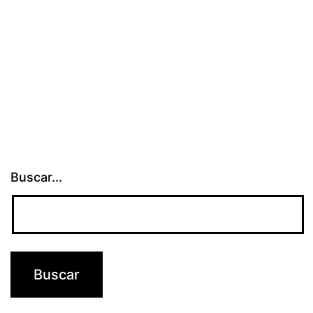
Buscar...