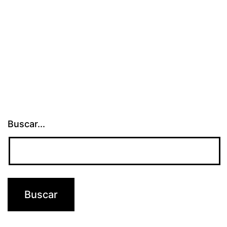
Buscar...