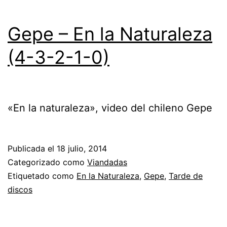
Gepe – En la Naturaleza
(4-3-2-1-0)
«En la naturaleza», video del chileno Gepe
Publicada el
18 julio, 2014
Categorizado como
Viandadas
Etiquetado como
En la Naturaleza
,
Gepe
,
Tarde de
discos