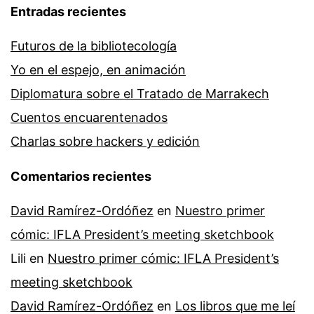
Entradas recientes
Futuros de la bibliotecología
Yo en el espejo, en animación
Diplomatura sobre el Tratado de Marrakech
Cuentos encuarentenados
Charlas sobre hackers y edición
Comentarios recientes
David Ramírez-Ordóñez
en
Nuestro primer
cómic: IFLA President’s meeting sketchbook
Lili
en
Nuestro primer cómic: IFLA President’s
meeting sketchbook
David Ramírez-Ordóñez
en
Los libros que me leí