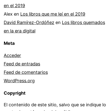
en el 2019
Alex
en
Los libros que me leí en el 2019
David Ramírez-Ordóñez
en
Los libros quemados
en la era digital
Meta
Acceder
Feed de entradas
Feed de comentarios
WordPress.org
Copyright
El contenido de este sitio, salvo que se indique lo