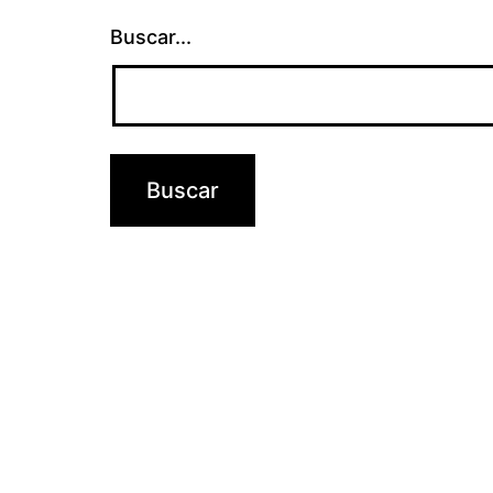
Buscar...