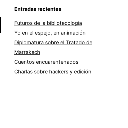
Entradas recientes
Futuros de la bibliotecología
Yo en el espejo, en animación
Diplomatura sobre el Tratado de
Marrakech
Cuentos encuarentenados
Charlas sobre hackers y edición